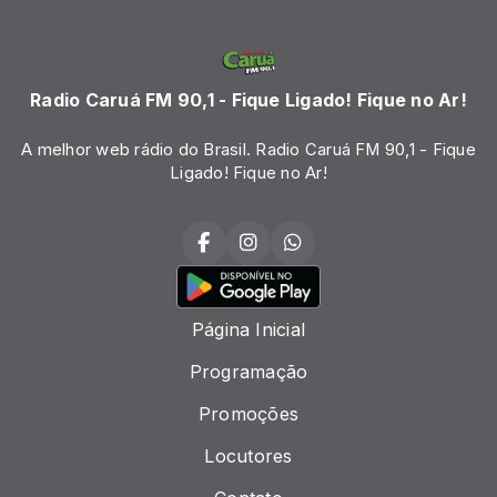
Radio Caruá FM 90,1 - Fique Ligado! Fique no Ar!
A melhor web rádio do Brasil. Radio Caruá FM 90,1 - Fique
Ligado! Fique no Ar!
Página Inicial
Programação
Promoções
Locutores