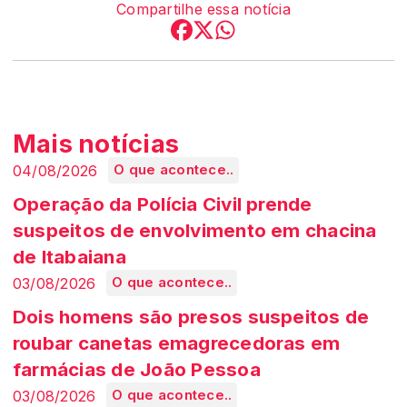
Compartilhe essa notícia
Mais notícias
04/08/2026
O que acontece..
Operação da Polícia Civil prende
suspeitos de envolvimento em chacina
de Itabaiana
03/08/2026
O que acontece..
Dois homens são presos suspeitos de
roubar canetas emagrecedoras em
farmácias de João Pessoa
03/08/2026
O que acontece..