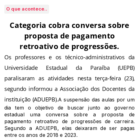
O que acontece..
Categoria cobra conversa sobre
proposta de pagamento
retroativo de progressões.
Os professores e os técnico-administrativos da
Universidade Estadual da Paraíba (UEPB)
paralisaram as atividades nesta terça-feira (23),
segundo informou a Associação dos Docentes da
instituição (ADUEPB).
A suspensão das aulas por um
dia tem o objetivo de buscar junto ao governo
estadual uma conversa sobre a proposta de
pagamento retroativo de progressões de carreira.
Segundo a ADUEPB, elas deixaram de ser pagas
entre os anos de 2018 e 2023.