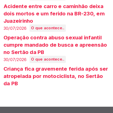
Acidente entre carro e caminhão deixa
dois mortos e um ferido na BR-230, em
Juazeirinho
30/07/2026
O que acontece..
Operação contra abuso sexual infantil
cumpre mandado de busca e apreensão
no Sertão da PB
30/07/2026
O que acontece..
Criança fica gravemente ferida após ser
atropelada por motociclista, no Sertão
da PB