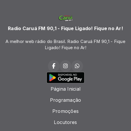
Radio Caruá FM 90,1 - Fique Ligado! Fique no Ar!
A melhor web rádio do Brasil. Radio Caruá FM 90,1 - Fique
Ligado! Fique no Ar!
Página Inicial
Programação
Promoções
Locutores