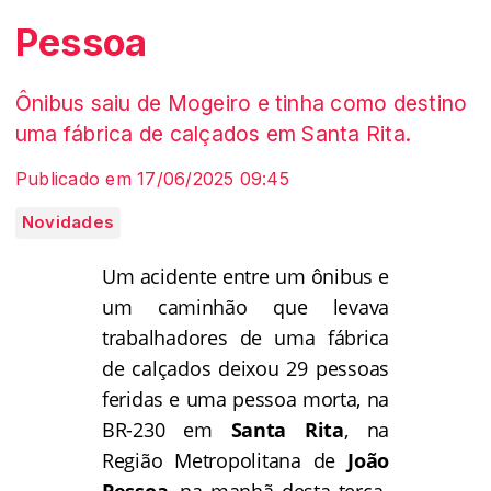
Pessoa
Ônibus saiu de Mogeiro e tinha como destino
uma fábrica de calçados em Santa Rita.
Publicado em 17/06/2025 09:45
Novidades
Um acidente entre um ônibus e
um caminhão que levava
trabalhadores de uma fábrica
de calçados deixou 29 pessoas
feridas e uma pessoa morta, na
BR-230 em
Santa Rita
, na
Região Metropolitana de
João