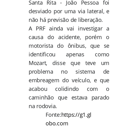
Santa Rita - João Pessoa foi
desviado por uma via lateral, e
não há previsão de liberação.
A PRF ainda vai investigar a
causa do acidente, porém o
motorista do ônibus, que se
identificou apenas como
Mozart, disse que teve um
problema no sistema de
embreagem do veículo, e que
acabou colidindo com o
caminhão que estava parado
na rodovia.
Fonte:
https://g1.gl
obo.com