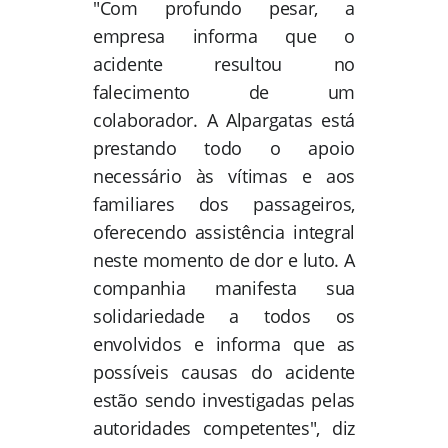
"Com profundo pesar, a
empresa informa que o
acidente resultou no
falecimento de um
colaborador. A Alpargatas está
prestando todo o apoio
necessário às vítimas e aos
familiares dos passageiros,
oferecendo assistência integral
neste momento de dor e luto. A
companhia manifesta sua
solidariedade a todos os
envolvidos e informa que as
possíveis causas do acidente
estão sendo investigadas pelas
autoridades competentes", diz