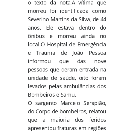
o texto da nota.
A vítima que
morreu foi identificada como
Severino Martins da Silva, de 44
anos. Ele estava dentro do
ônibus e morreu ainda no
local.
O Hospital de Emergência
e Trauma de João Pessoa
informou que das nove
pessoas que deram entrada na
unidade de saúde, oito foram
levados pelas ambulâncias dos
Bombeiros e Samu.
O sargento Marcelo Serapião,
do Corpo de bombeiros, relatou
que a maioria dos feridos
apresentou fraturas em regiões