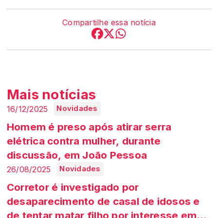
Compartilhe essa notícia
Mais notícias
16/12/2025
Novidades
Homem é preso após atirar serra
elétrica contra mulher, durante
discussão, em João Pessoa
26/08/2025
Novidades
Corretor é investigado por
desaparecimento de casal de idosos e
de tentar matar filho por interesse em