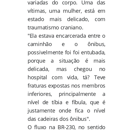
variadas do corpo. Uma das
vítimas, uma mulher, está em
estado mais delicado, com
traumatismo craniano.
"Ela estava encarcerada entre o
caminhão e o ônibus,
possivelmente foi foi entubada,
porque a situação é mais
delicada, mas chegou no
hospital com vida, tá? Teve
fraturas expostas nos membros
inferiores, principalmente a
nível de tíbia e fíbula, que é
justamente onde fica o nível
das cadeiras dos ônibus".
O fluxo na BR-230, no sentido