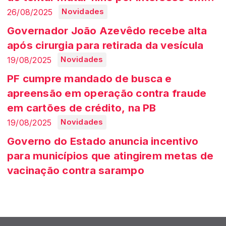
casa
26/08/2025
Novidades
Governador João Azevêdo recebe alta
após cirurgia para retirada da vesícula
19/08/2025
Novidades
PF cumpre mandado de busca e
apreensão em operação contra fraude
em cartões de crédito, na PB
19/08/2025
Novidades
Governo do Estado anuncia incentivo
para municípios que atingirem metas de
vacinação contra sarampo