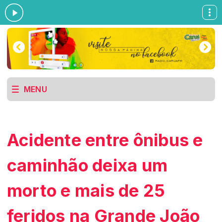
MENU
Acidente entre ônibus e
caminhão deixa um
morto e mais de 25
feridos na Grande João