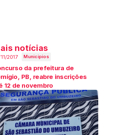
ais notícias
/11/2017
Municipios
ncurso da prefeitura de
mígio, PB, reabre inscrições
é 12 de novembro