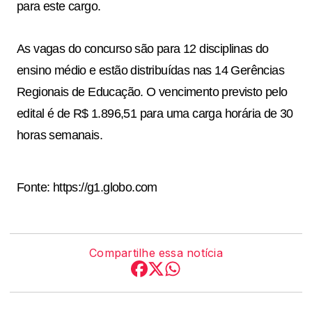
para este cargo.
As vagas do concurso são para 12 disciplinas do
ensino médio e estão distribuídas nas 14 Gerências
Regionais de Educação. O vencimento previsto pelo
edital é de R$ 1.896,51 para uma carga horária de 30
horas semanais.
Fonte:
https://g1.globo.com
Compartilhe essa notícia