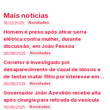
Mais notícias
16/12/2025
Novidades
Homem é preso após atirar serra
elétrica contra mulher, durante
discussão, em João Pessoa
26/08/2025
Novidades
Corretor é investigado por
desaparecimento de casal de idosos e
de tentar matar filho por interesse em
casa
26/08/2025
Novidades
Governador João Azevêdo recebe alta
após cirurgia para retirada da vesícula
19/08/2025
Novidades