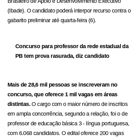
Brasileiro de Apoio e Desenvolvimento Executivo
(Ibade). O candidato poderá interpor recurso contra o
gabarito preliminar até quarta-feira (6).
Concurso para professor da rede estadual da
PB tem prova rasurada, diz candidato
Mais de 28,6 mil pessoas se inscreveram no
concurso, que oferece 1 mil vagas em áreas
distintas.
O cargo com o maior número de inscritos
em ampla concorrência, segundo a relação, foi o de
professor de educação básica 3 - língua portuguesa,
com 6.068 candidatos. O edital oferece 200 vagas