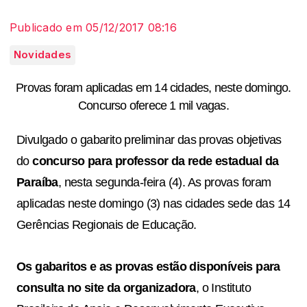
Publicado em 05/12/2017 08:16
Novidades
Provas foram aplicadas em 14 cidades, neste domingo.
Concurso oferece 1 mil vagas.
Divulgado o gabarito preliminar das provas objetivas
do
concurso para professor da rede estadual da
Paraíba
, nesta segunda-feira (4). As provas foram
aplicadas neste domingo (3) nas cidades sede das 14
Gerências Regionais de Educação.
Os gabaritos e as provas estão disponíveis para
consulta no site da organizadora
, o Instituto