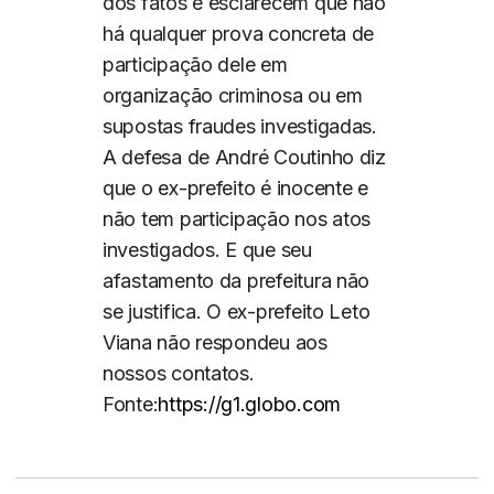
dos fatos e esclarecem que não
há qualquer prova concreta de
participação dele em
organização criminosa ou em
supostas fraudes investigadas.
A defesa de André Coutinho diz
que o ex-prefeito é inocente e
não tem participação nos atos
investigados. E que seu
afastamento da prefeitura não
se justifica. O ex-prefeito Leto
Viana não respondeu aos
nossos contatos.
Fonte:
https://g1.globo.com