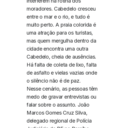
interferem na rotina dos
moradores. Cabedelo cresceu
entre o mar e o rio, e tudo é
muito perto. A praia colorida é
uma atração para os turistas,
mas quem mergulha dentro da
cidade encontra uma outra
Cabedelo, cheia de ausências.
Há falta de coleta de lixo, falta
de asfalto e vielas vazias onde
o silêncio não é de paz.
Nesse cenário, as pessoas têm
medo de gravar entrevistas ou
falar sobre o assunto. João
Marcos Gomes Cruz Silva,
delegado regional de Polícia