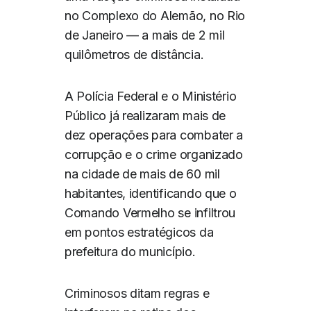
no Complexo do Alemão, no Rio
de Janeiro — a mais de 2 mil
quilômetros de distância.
A Polícia Federal e o Ministério
Público já realizaram mais de
dez operações para combater a
corrupção e o crime organizado
na cidade de mais de 60 mil
habitantes, identificando que o
Comando Vermelho se infiltrou
em pontos estratégicos da
prefeitura do município.
Criminosos ditam regras e