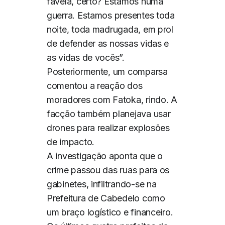
favela, certo? Estamos numa
guerra. Estamos presentes toda
noite, toda madrugada, em prol
de defender as nossas vidas e
as vidas de vocês”.
Posteriormente, um comparsa
comentou a reação dos
moradores com Fatoka, rindo. A
facção também planejava usar
drones para realizar explosões
de impacto.
A investigação aponta que o
crime passou das ruas para os
gabinetes, infiltrando-se na
Prefeitura de Cabedelo como
um braço logístico e financeiro.