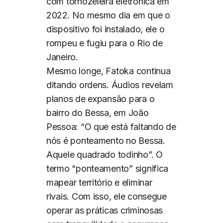
com tornozeleira eletrônica em
2022. No mesmo dia em que o
dispositivo foi instalado, ele o
rompeu e fugiu para o Rio de
Janeiro.
Mesmo longe, Fatoka continua
ditando ordens. Áudios revelam
planos de expansão para o
bairro do Bessa, em João
Pessoa: “O que está faltando de
nós é ponteamento no Bessa.
Aquele quadrado todinho”. O
termo “ponteamento” significa
mapear território e eliminar
rivais. Com isso, ele consegue
operar as práticas criminosas