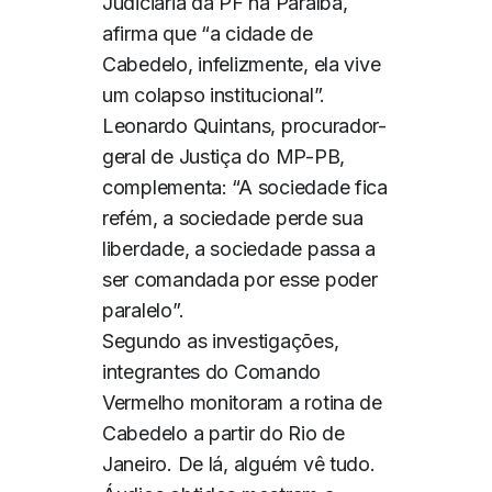
Judiciária da PF na Paraíba,
afirma que “a cidade de
Cabedelo, infelizmente, ela vive
um colapso institucional”.
Leonardo Quintans, procurador-
geral de Justiça do MP-PB,
complementa: “A sociedade fica
refém, a sociedade perde sua
liberdade, a sociedade passa a
ser comandada por esse poder
paralelo”.
Segundo as investigações,
integrantes do Comando
Vermelho monitoram a rotina de
Cabedelo a partir do Rio de
Janeiro. De lá, alguém vê tudo.