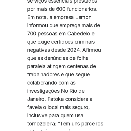
serviços essenciais prestados
por mais de 600 funcionários.
Em nota, a empresa Lemon
informou que emprega mais de
700 pessoas em Cabedelo e
que exige certidões criminais
negativas desde 2024. Afirmou
que as denúncias de folha
paralela atingem centenas de
trabalhadores e que segue
colaborando com as
investigações.
No Rio de
Janeiro, Fatoka considera a
favela o local mais seguro,
inclusive para quem usa
tornozeleira: “Tem uns parceiros