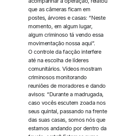
acompanhar a operação, relatou
que as câmeras ficam em
postes, árvores e casas: “Neste
momento, em algum lugar,
algum criminoso tá vendo essa
movimentação nossa aqui”.
O controle da facção interfere
até na escolha de líderes
comunitários. Vídeos mostram
criminosos monitorando
reuniões de moradores e dando
avisos: “Durante a madrugada,
caso vocês escutem zoada nos
seus quintal, passando na frente
das suas casas, somos nós que
estamos andando por dentro da