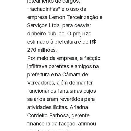
loteamento de cargos,
“rachadinhas” e o uso da
empresa Lemon Terceirização e
Serviços Ltda. para desviar
dinheiro público. O prejuízo
estimado à prefeitura é de R$
270 milhões.
Por meio da empresa, a facção
infiltrava parentes e amigos na
prefeitura e na Câmara de
Vereadores, além de manter
funcionários fantasmas cujos
salários eram revertidos para
atividades ilícitas. Ariadna
Cordeiro Barbosa, gerente
financeira da facção, afirmou