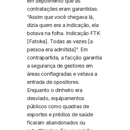
em depoimento que as
contratações eram garantidas:
“Assim que você chegava lá,
dizia quem era a indicação, ela
botava na folha. Indicação FTK
[Fatoka]. Todas as vezes [a
pessoa era admitida]”. Em
contrapartida, a facção garantia
a segurança de gestores em
áreas conflagradas e vetava a
entrada de opositores.
Enquanto o dinheiro era
desviado, equipamentos
públicos como quadras de
esportes e prédios de saúde
ficaram abandonados ou