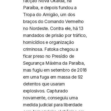
facção Nova Okaida, na
Paraíba, e depois fundou a
Tropa do Amigão, um dos
braços do Comando Vermelho
no Nordeste. Contra ele, há 13
mandados de prisão por tráfico,
homicídios e organização
criminosa. Fatoka chegou a
ficar preso no Presídio de
Segurança Máxima da Paraíba,
mas fugiu em setembro de 2018
em uma fuga em massa de 92
detentos que usaram
explosivos. Capturado
novamente, conseguiu uma
medida judicial para liberdade