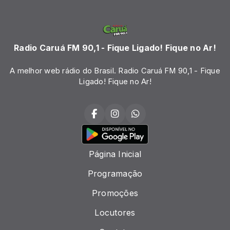
Radio Caruá FM 90,1 - Fique Ligado! Fique no Ar!
A melhor web rádio do Brasil. Radio Caruá FM 90,1 - Fique
Ligado! Fique no Ar!
Página Inicial
Programação
Promoções
Locutores