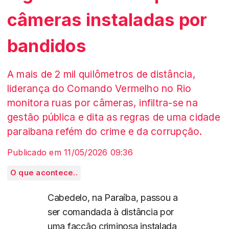
câmeras instaladas por
bandidos
A mais de 2 mil quilômetros de distância,
liderança do Comando Vermelho no Rio
monitora ruas por câmeras, infiltra-se na
gestão pública e dita as regras de uma cidade
paraibana refém do crime e da corrupção.
Publicado em 11/05/2026 09:36
O que acontece..
Cabedelo, na Paraíba, passou a
ser comandada à distância por
uma facção criminosa instalada