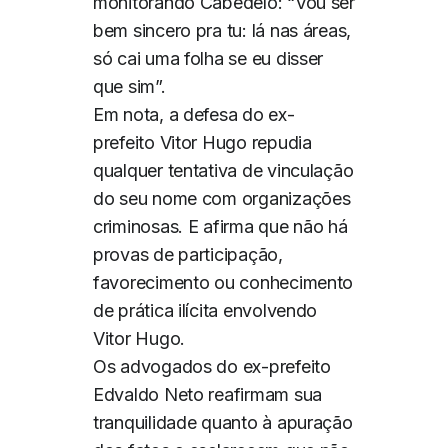
monitorando Cabedelo: “Vou ser
bem sincero pra tu: lá nas áreas,
só cai uma folha se eu disser
que sim”.
Em nota, a defesa do ex-
prefeito Vitor Hugo repudia
qualquer tentativa de vinculação
do seu nome com organizações
criminosas. E afirma que não há
provas de participação,
favorecimento ou conhecimento
de prática ilícita envolvendo
Vitor Hugo.
Os advogados do ex-prefeito
Edvaldo Neto reafirmam sua
tranquilidade quanto à apuração