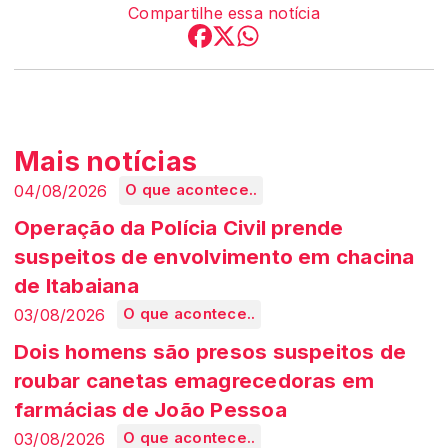
Compartilhe essa notícia
Mais notícias
04/08/2026
O que acontece..
Operação da Polícia Civil prende
suspeitos de envolvimento em chacina
de Itabaiana
03/08/2026
O que acontece..
Dois homens são presos suspeitos de
roubar canetas emagrecedoras em
farmácias de João Pessoa
03/08/2026
O que acontece..