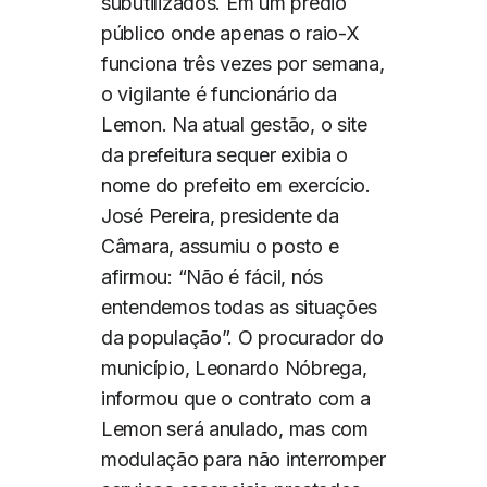
subutilizados. Em um prédio
público onde apenas o raio-X
funciona três vezes por semana,
o vigilante é funcionário da
Lemon. Na atual gestão, o site
da prefeitura sequer exibia o
nome do prefeito em exercício.
José Pereira, presidente da
Câmara, assumiu o posto e
afirmou: “Não é fácil, nós
entendemos todas as situações
da população”. O procurador do
município, Leonardo Nóbrega,
informou que o contrato com a
Lemon será anulado, mas com
modulação para não interromper