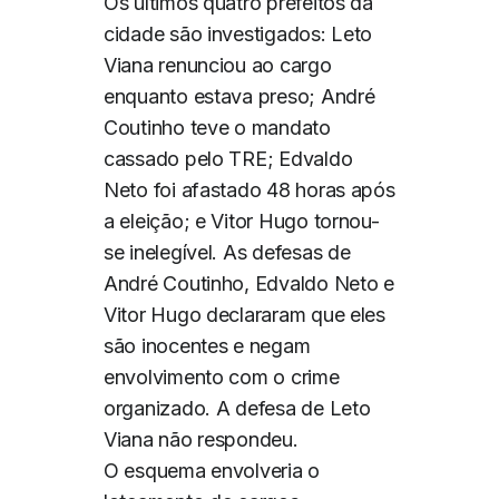
Os últimos quatro prefeitos da
cidade são investigados: Leto
Viana renunciou ao cargo
enquanto estava preso; André
Coutinho teve o mandato
cassado pelo TRE; Edvaldo
Neto foi afastado 48 horas após
a eleição; e Vitor Hugo tornou-
se inelegível. As defesas de
André Coutinho, Edvaldo Neto e
Vitor Hugo declararam que eles
são inocentes e negam
envolvimento com o crime
organizado. A defesa de Leto
Viana não respondeu.
O esquema envolveria o