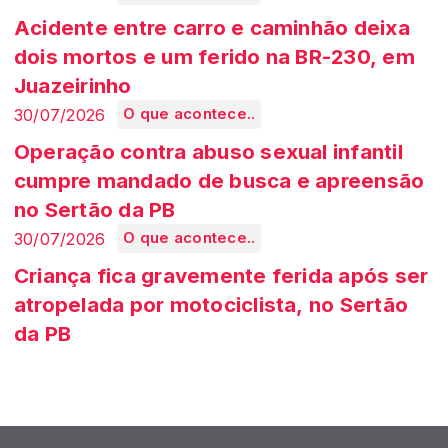
Acidente entre carro e caminhão deixa
dois mortos e um ferido na BR-230, em
Juazeirinho
30/07/2026
O que acontece..
Operação contra abuso sexual infantil
cumpre mandado de busca e apreensão
no Sertão da PB
30/07/2026
O que acontece..
Criança fica gravemente ferida após ser
atropelada por motociclista, no Sertão
da PB