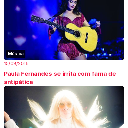
Música
15/08/2016
Paula Fernandes se irrita com fama de
antipática