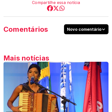
Compartilhe essa notícia
Comentários
Novo comentário
Mais notícias