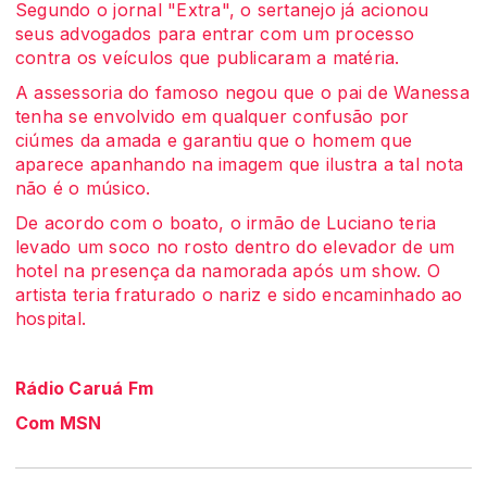
Segundo o jornal "Extra", o sertanejo já acionou
seus advogados para entrar com um processo
contra os veículos que publicaram a matéria.
A assessoria do famoso negou que o pai de Wanessa
tenha se envolvido em qualquer confusão por
ciúmes da amada e garantiu que o homem que
aparece apanhando na imagem que ilustra a tal nota
não é o músico.
De acordo com o boato, o irmão de Luciano teria
levado um soco no rosto dentro do elevador de um
hotel na presença da namorada após um show. O
artista teria fraturado o nariz e sido encaminhado ao
hospital.
Rádio Caruá Fm
Com MSN