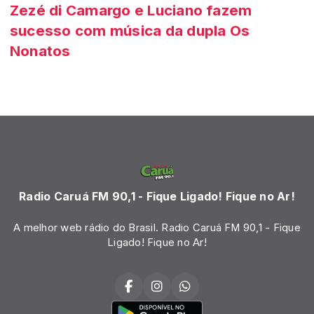
Zezé di Camargo e Luciano fazem
sucesso com música da dupla Os
Nonatos
Radio Caruá FM 90,1 - Fique Ligado! Fique no Ar!
A melhor web rádio do Brasil. Radio Caruá FM 90,1 - Fique
Ligado! Fique no Ar!