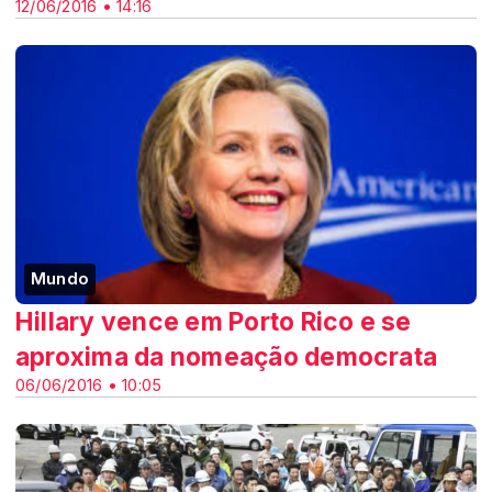
12/06/2016 • 14:16
Mundo
Hillary vence em Porto Rico e se
aproxima da nomeação democrata
06/06/2016 • 10:05