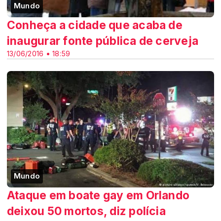
Mundo
Conheça a cidade que acaba de
inaugurar fonte pública de cerveja
13/06/2016 • 18:59
Mundo
Ataque em boate gay em Orlando
deixou 50 mortos, diz polícia