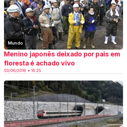
Mundo
Menino japonês deixado por pais em
floresta é achado vivo
03/06/2016 • 16:25