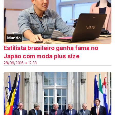
Mundo
Estilista brasileiro ganha fama no
Japão com moda plus size
28/06/2016 • 12:33