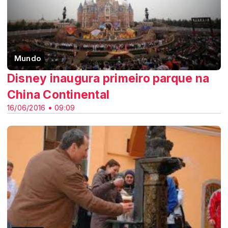
Mundo
Disney inaugura primeiro parque na
China Continental
16/06/2016 • 09:09