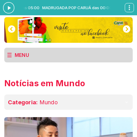
0:00 às 05:00
MADRUGADA POP CARUÁ das 00:00 às 05:00
MENU
Notícias em Mundo
Categoria:
Mundo