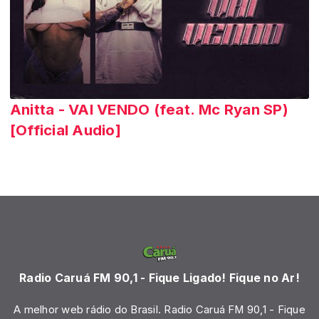
Anitta - VAI VENDO (feat. Mc Ryan SP)
[Official Audio]
Radio Caruá FM 90,1 - Fique Ligado! Fique no Ar!
A melhor web rádio do Brasil. Radio Caruá FM 90,1 - Fique