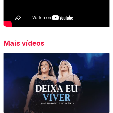
Mais vídeos