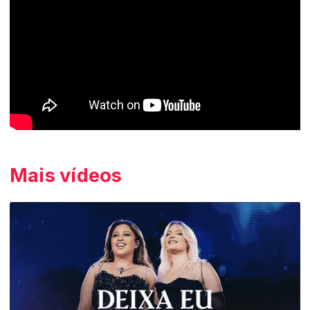
Mais vídeos