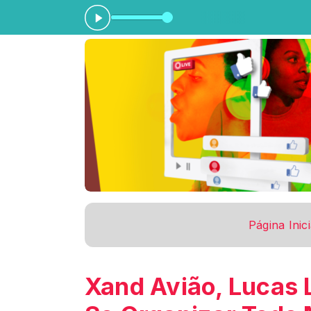
Página Inici
Xand Avião, Lucas 