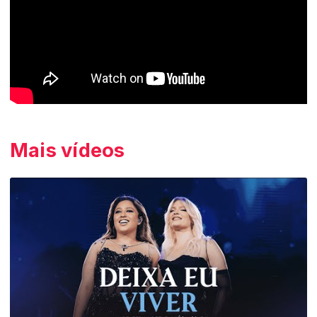
Mais vídeos