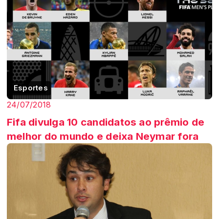
Esportes
24/07/2018
Fifa divulga 10 candidatos ao prêmio de
melhor do mundo e deixa Neymar fora