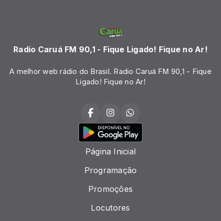
Radio Caruá FM 90,1 - Fique Ligado! Fique no Ar!
A melhor web rádio do Brasil. Radio Caruá FM 90,1 - Fique
Ligado! Fique no Ar!
Página Inicial
Programação
Promoções
Locutores