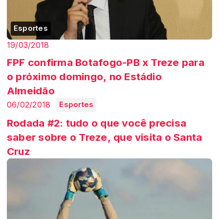
Esportes
19/03/2018
FPF confirma Botafogo-PB x Treze para
o próximo domingo, no Estádio
Almeidão
06/02/2018
Esportes
Rodada #2: tudo o que você precisa
saber sobre o Treze, que visita o Santa
Cruz