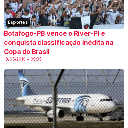
Esportes
Botafogo-PB vence o River-PI e
conquista classificação inédita na
Copa do Brasil
19/05/2016 • 09:35