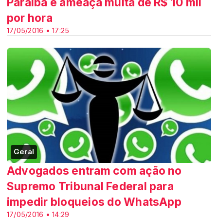
Paraíba e ameaça multa de R$ 10 mil
por hora
17/05/2016 • 17:25
Geral
Advogados entram com ação no
Supremo Tribunal Federal para
impedir bloqueios do WhatsApp
17/05/2016 • 14:29