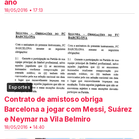
ano
18/05/2016 • 17:13
Esportes
Contrato de amistoso obriga
Barcelona a jogar com Messi, Suárez
e Neymar na Vila Belmiro
18/05/2016 • 14:40