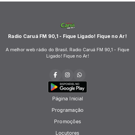
Radio Caruá FM 90,1 - Fique Ligado! Fique no Ar!
A melhor web rádio do Brasil. Radio Caruá FM 90,1 - Fique
Ligado! Fique no Ar!
Página Inicial
Programação
Promoções
Locutores